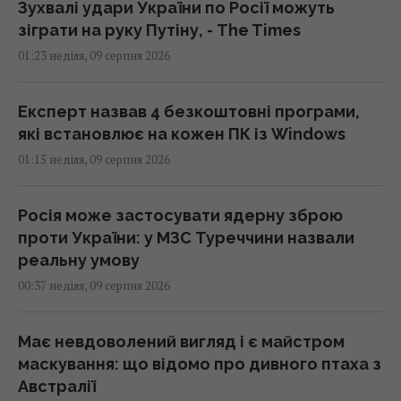
Зухвалі удари України по Росії можуть
зіграти на руку Путіну, - The Times
01:23 неділя, 09 серпня 2026
Експерт назвав 4 безкоштовні програми,
які встановлює на кожен ПК із Windows
01:15 неділя, 09 серпня 2026
Росія може застосувати ядерну зброю
проти України: у МЗС Туреччини назвали
реальну умову
00:37 неділя, 09 серпня 2026
Має невдоволений вигляд і є майстром
маскування: що відомо про дивного птаха з
Австралії