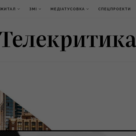
ДЖИТАЛ
ЗМІ
МЕДІАТУСОВКА
СПЕЦПРОЕКТИ