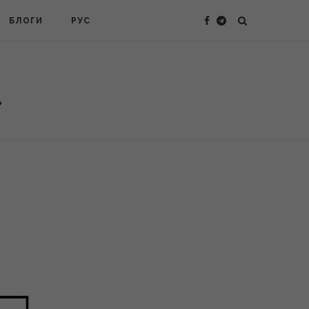
БЛОГИ
РУС