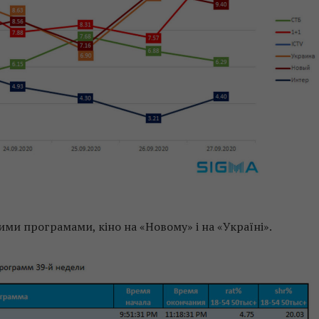
ними програмами, кіно на «Новому» і на «Україні».