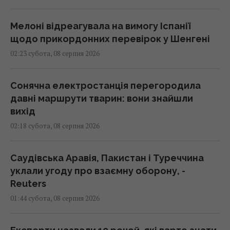
Мелоні відреагувала на вимогу Іспанії
щодо прикордонних перевірок у Шенгені
02:23 субота, 08 серпня 2026
Сонячна електростанція перегородила
давні маршрути тварин: вони знайшли
вихід
02:18 субота, 08 серпня 2026
Саудівська Аравія, Пакистан і Туреччина
уклали угоду про взаємну оборону, -
Reuters
01:44 субота, 08 серпня 2026