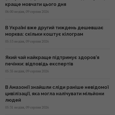
краще мовчати цього дня
06:00 неділя, 09 серпня 2026
В Україні вже другий тиждень дешевшає
морква: скільки коштує кілограм
05:53 неділя, 09 серпня 2026
Який чай найкраще підтримує здоров’я
печінки: відповідь експертів
05:35 неділя, 09 серпня 2026
В Амазонії знайшли сліди раніше невідомої
цивілізації, яка могла налічувати мільйони
людей
05:31 неділя, 09 серпня 2026