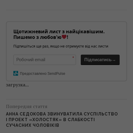
Щотижневий лист з найцікавішим.
Пишемо з любов'ю
!
Підпишіться ще раз, якщо не отримуєте від нас листи
*
Підписатись→
Предоставлено SendPulse
загрузка...
Попередня стаття
АННА СЕДОКОВА ЗВИНУВАТИЛА СУСПІЛЬСТВО
І ПРОЕКТ «ХОЛОСТЯК» В СЛАБКОСТІ
СУЧАСНИХ ЧОЛОВІКІВ