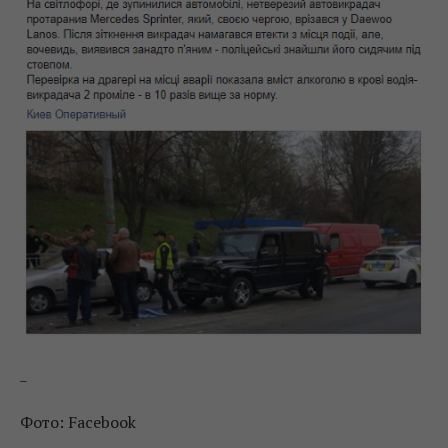
_
Фото: Facebook