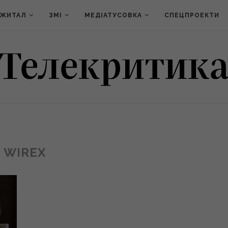
ДЖИТАЛ
ЗМІ
МЕДІАТУСОВКА
СПЕЦПРОЕКТИ
WIREX