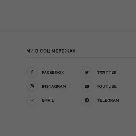
МИ В СОЦ МЕРЕЖАХ
FACEBOOK
TWITTER
INSTAGRAM
YOUTUBE
EMAIL
TELEGRAM