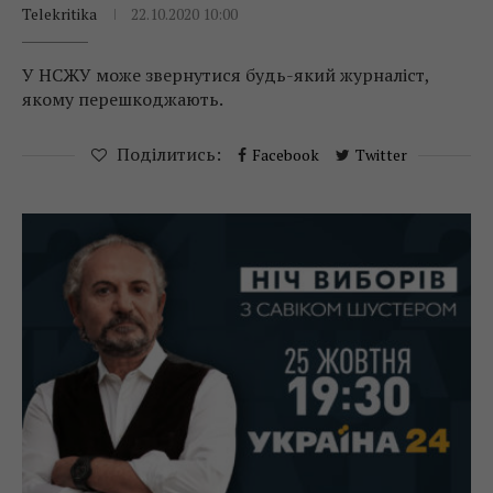
Telekritika
22.10.2020 10:00
У НСЖУ може звернутися будь-який журналіст,
якому перешкоджають.
Поділитись:
Facebook
Twitter