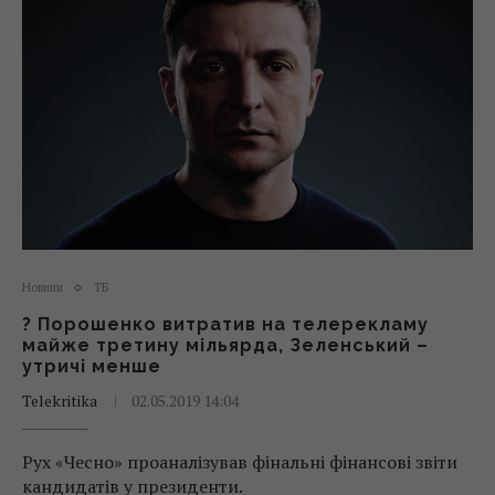
Новини
ТБ
? Порошенко витратив на телерекламу
майже третину мільярда, Зеленський –
утричі менше
Telekritika
02.05.2019 14:04
Рух «Чесно» проаналізував фінальні фінансові звіти
кандидатів у президенти.