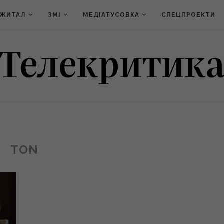
ДЖИТАЛ
ЗМІ
МЕДІАТУСОВКА
СПЕЦПРОЕКТИ
TON