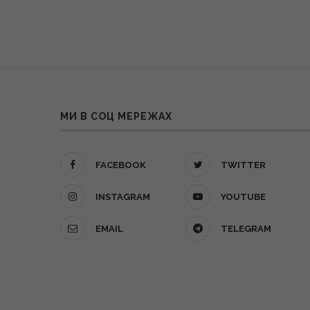
МИ В СОЦ МЕРЕЖАХ
FACEBOOK
TWITTER
INSTAGRAM
YOUTUBE
EMAIL
TELEGRAM