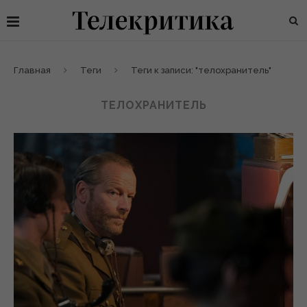
Главная
Теги
Теги к записи: "телохранитель"
ТЕЛОХРАНИТЕЛЬ