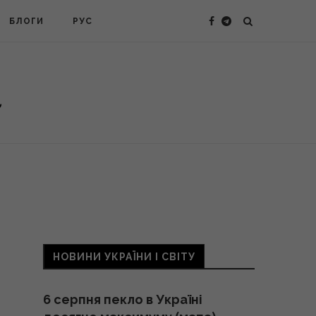
БЛОГИ
РУС
НОВИНИ УКРАЇНИ І СВІТУ
6 серпня пекло в Україні