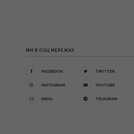
МИ В СОЦ МЕРЕЖАХ
FACEBOOK
TWITTER
INSTAGRAM
YOUTUBE
EMAIL
TELEGRAM