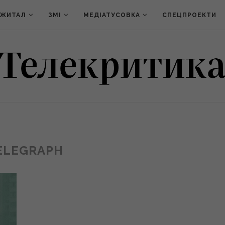
ДЖИТАЛ
ЗМІ
МЕДІАТУСОВКА
СПЕЦПРОЕКТИ
ELEGRAPH