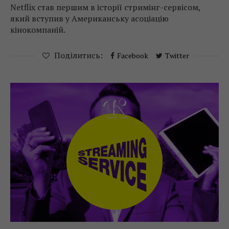
Netflix став першим в історії стримінг-сервісом,
який вступив у Американську асоціацію
кінокомпаній.
Поділитись:
Facebook
Twitter