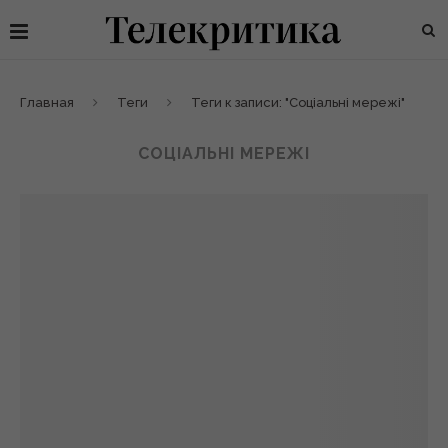
Главная
Теги
Теги к записи: "Соціальні мережі"
СОЦІАЛЬНІ МЕРЕЖІ