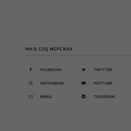
МИ В СОЦ МЕРЕЖАХ
FACEBOOK
TWITTER
INSTAGRAM
YOUTUBE
EMAIL
TELEGRAM