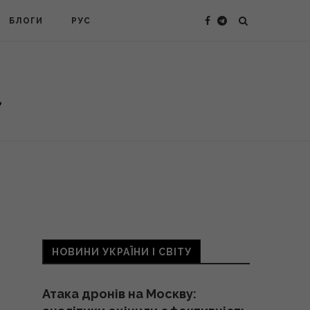
БЛОГИ
РУС
НОВИНИ УКРАЇНИ І СВІТУ
Атака дронів на Москву: