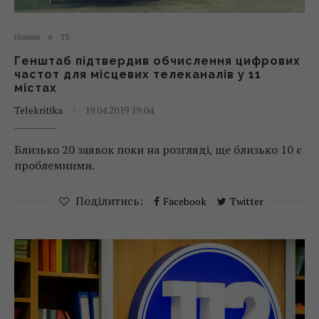
Новини
ТБ
Генштаб підтвердив обчислення цифрових
частот для місцевих телеканалів у 11
містах
Telekritika
19.04.2019 19:04
Близько 20 заявок поки на розгляді, ще близько 10 є
проблемними.
Поділитись:
Facebook
Twitter