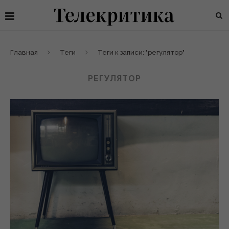
Главная
Теги
Теги к записи: "регулятор"
РЕГУЛЯТОР