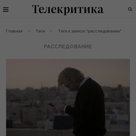
Главная
Теги
Теги к записи: "расследование"
РАССЛЕДОВАНИЕ