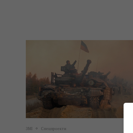
ЗМІ
Спецпроекти