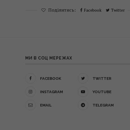
Поділитись:
Facebook
Twitter
МИ В СОЦ МЕРЕЖАХ
FACEBOOK
TWITTER
INSTAGRAM
YOUTUBE
EMAIL
TELEGRAM