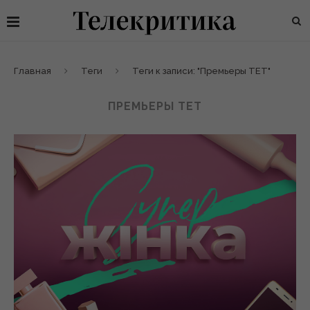
Главная
Теги
Теги к записи: "Премьеры ТЕТ"
ПРЕМЬЕРЫ ТЕТ