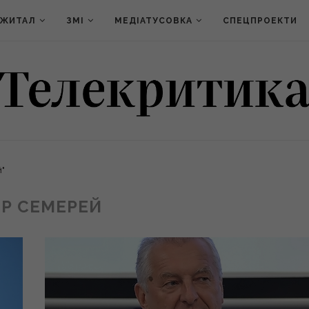
ДЖИТАЛ
ЗМІ
МЕДІАТУСОВКА
СПЕЦПРОЕКТИ
й"
Р СЕМЕРЕЙ