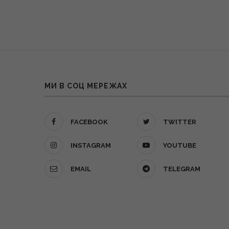
МИ В СОЦ МЕРЕЖАХ
FACEBOOK
TWITTER
INSTAGRAM
YOUTUBE
EMAIL
TELEGRAM