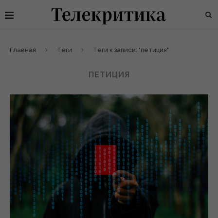
Главная
Теги
Теги к записи: "петиция"
ПЕТИЦИЯ