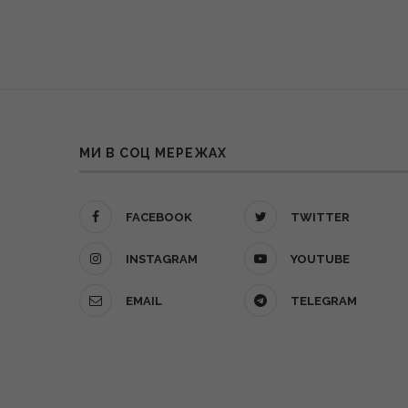
МИ В СОЦ МЕРЕЖАХ
FACEBOOK
TWITTER
INSTAGRAM
YOUTUBE
EMAIL
TELEGRAM