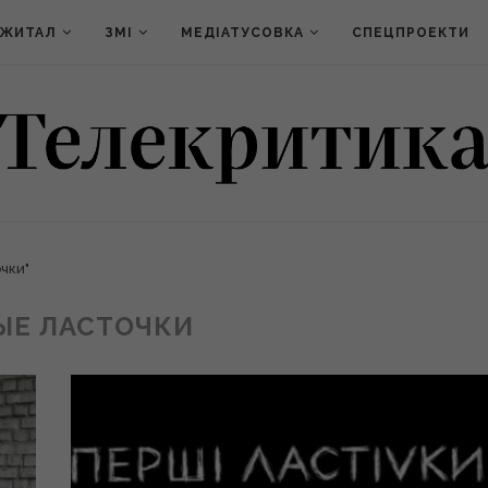
ДЖИТАЛ
ЗМІ
МЕДІАТУСОВКА
СПЕЦПРОЕКТИ
чки"
ЫЕ ЛАСТОЧКИ