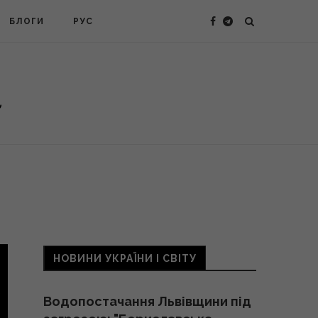
БЛОГИ
РУС
НОВИНИ УКРАЇНИ І СВІТУ
Водопостачання Львівщини під