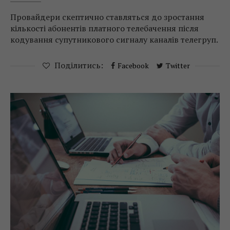
Провайдери скептично ставляться до зростання
кількості абонентів платного телебачення після
кодування супутникового сигналу каналів телегруп.
Поділитись:
Facebook
Twitter