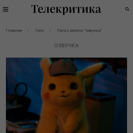
Главная
Теги
Теги к записи: "озвучка"
ОЗВУЧКА