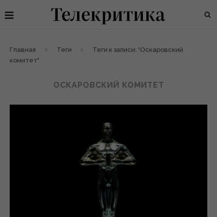
Главная
Теги
Теги к записи: "Оскаровский
комитет"
ОСКАРОВСКИЙ КОМИТЕТ