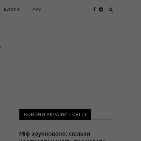
БЛОГИ
РУС
НОВИНИ УКРАЇНИ І СВІТУ
Міф зруйновано: скільки