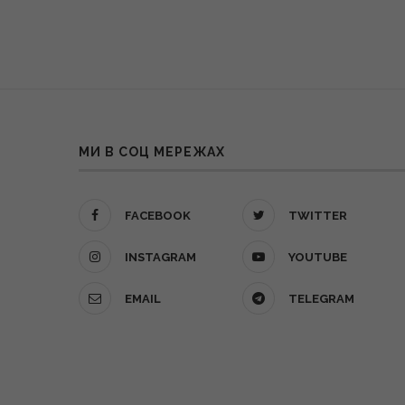
МИ В СОЦ МЕРЕЖАХ
FACEBOOK
TWITTER
INSTAGRAM
YOUTUBE
EMAIL
TELEGRAM