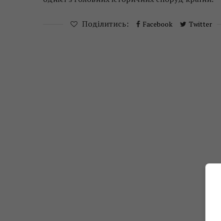
Поділитись:
Facebook
Twitter