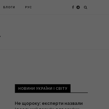
БЛОГИ
РУС
НОВИНИ УКРАЇНИ І СВІТУ
Не щороку: експерти назвали