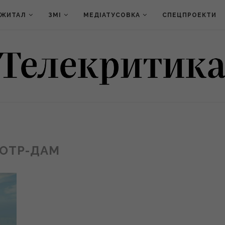
ДЖИТАЛ
ЗМІ
МЕДІАТУСОВКА
СПЕЦПРОЕКТИ
ОТР-ДАМ