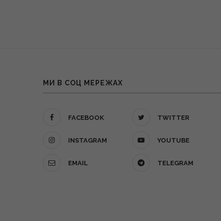
МИ В СОЦ МЕРЕЖАХ
FACEBOOK
TWITTER
INSTAGRAM
YOUTUBE
EMAIL
TELEGRAM