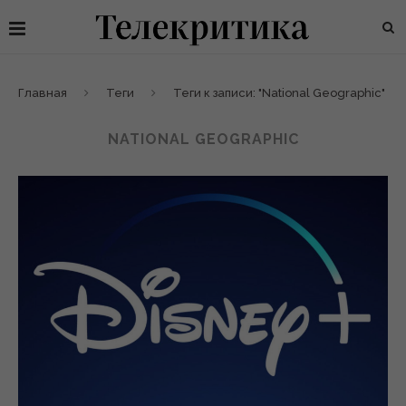
Главная
Теги
Теги к записи: "National Geographic"
NATIONAL GEOGRAPHIC