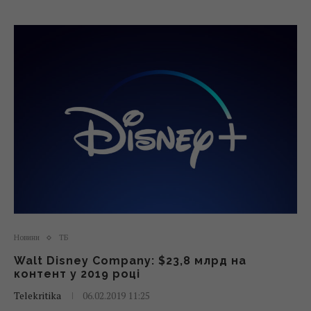
Новини
ТБ
Walt Disney Company: $23,8 млрд на
контент у 2019 році
Telekritika
06.02.2019 11:25