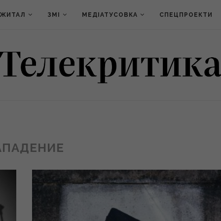
ДЖИТАЛ
ЗМІ
МЕДІАТУСОВКА
СПЕЦПРОЕКТИ
АПАДЕНИЕ