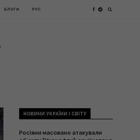
БЛОГИ
РУС
НОВИНИ УКРАЇНИ І СВІТУ
Росіяни масовано атакували