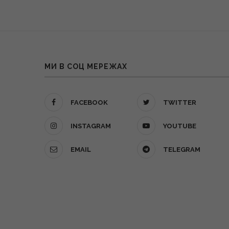
МИ В СОЦ МЕРЕЖАХ
FACEBOOK
TWITTER
INSTAGRAM
YOUTUBE
EMAIL
TELEGRAM