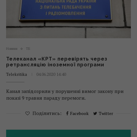
Новини
ТБ
Телеканал «КРТ» перевірять через
ретрансляцію іноземної програми
Telekritika
04.06.2020 14:40
Канал запідозрили у порушенні вимог закону при
показі 9 травня параду перемоги.
Поділитись:
Facebook
Twitter