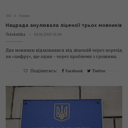
ЗМІ
Новини
Нацрада анулювала ліцензії трьох мовників
Telekritika
04.06.2020 16:06
Два мовники відмовилися від ліцензій через перехід
на «цифру», ще один – через проблеми з грошима.
Поділитись:
Facebook
Twitter