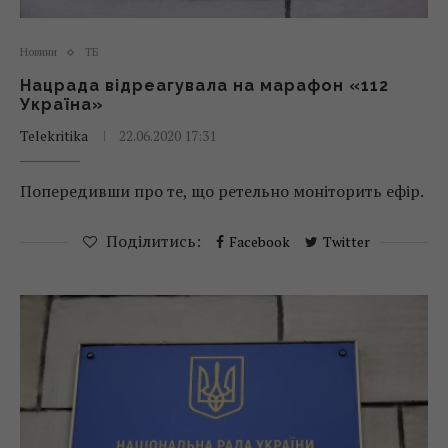
Новини
ТБ
Нацрада відреагувала на марафон «112
Україна»
Telekritika
22.06.2020 17:31
Попередивши про те, що ретельно моніторить ефір.
Поділитись:
Facebook
Twitter