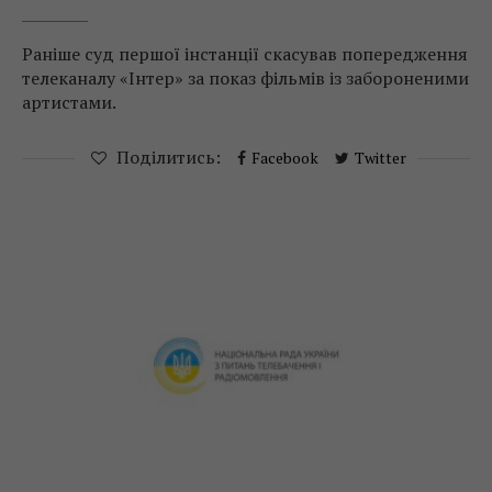
Раніше суд першої інстанції скасував попередження
телеканалу «Інтер» за показ фільмів із забороненими
артистами.
Поділитись:
Facebook
Twitter