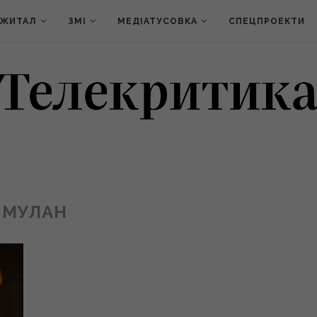
ДЖИТАЛ
ЗМІ
МЕДІАТУСОВКА
СПЕЦПРОЕКТИ
МУЛАН