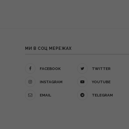
МИ В СОЦ МЕРЕЖАХ
FACEBOOK
TWITTER
INSTAGRAM
YOUTUBE
EMAIL
TELEGRAM