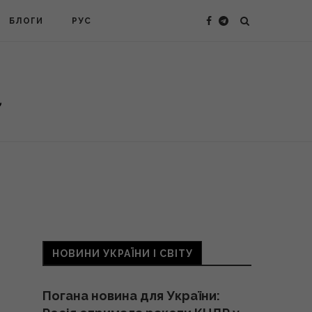
БЛОГИ
РУС
НОВИНИ УКРАЇНИ І СВІТУ
Погана новина для України: