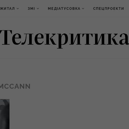
ДЖИТАЛ
ЗМІ
МЕДІАТУСОВКА
СПЕЦПРОЕКТИ
MCCANN