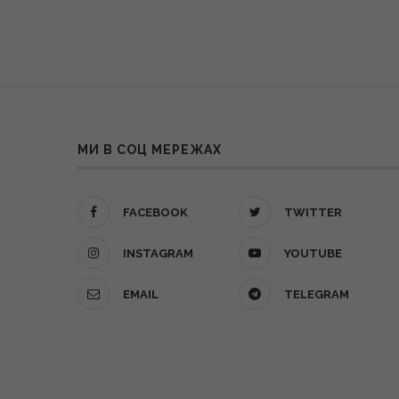
МИ В СОЦ МЕРЕЖАХ
FACEBOOK
TWITTER
INSTAGRAM
YOUTUBE
EMAIL
TELEGRAM