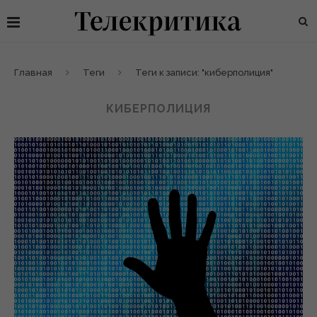
Главная
Теги
Теги к записи: "киберполиция"
КИБЕРПОЛИЦИЯ