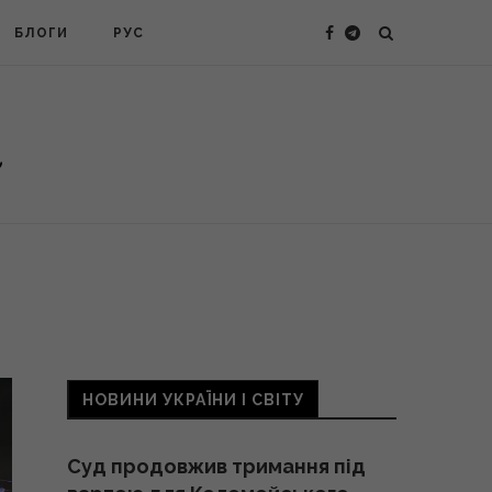
БЛОГИ
РУС
НОВИНИ УКРАЇНИ І СВІТУ
Суд продовжив тримання під