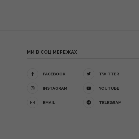
МИ В СОЦ МЕРЕЖАХ
FACEBOOK
TWITTER
INSTAGRAM
YOUTUBE
EMAIL
TELEGRAM