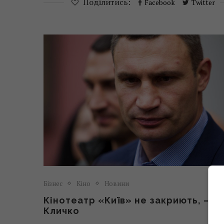
Поділитись:
Facebook
Twitter
Бізнес
Кіно
Новини
Кінотеатр «Київ» не закриють, –
Кличко