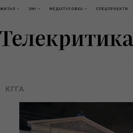
ДЖИТАЛ
ЗМІ
МЕДІАТУСОВКА
СПЕЦПРОЕКТИ
КГГА