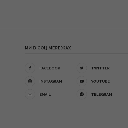
МИ В СОЦ МЕРЕЖАХ
FACEBOOK
TWITTER
INSTAGRAM
YOUTUBE
EMAIL
TELEGRAM