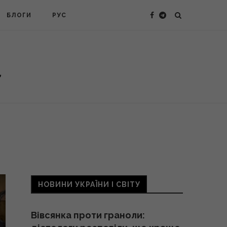
БЛОГИ
РУС
НОВИНИ УКРАЇНИ І СВІТУ
Вівсянка проти граноли: