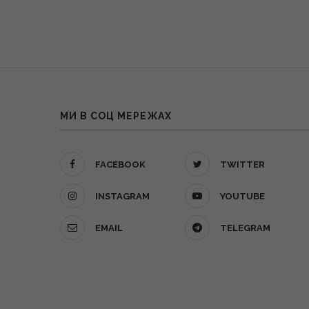
МИ В СОЦ МЕРЕЖАХ
FACEBOOK
TWITTER
INSTAGRAM
YOUTUBE
EMAIL
TELEGRAM