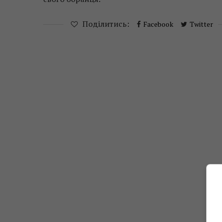
Поділитись:
Facebook
Twitter