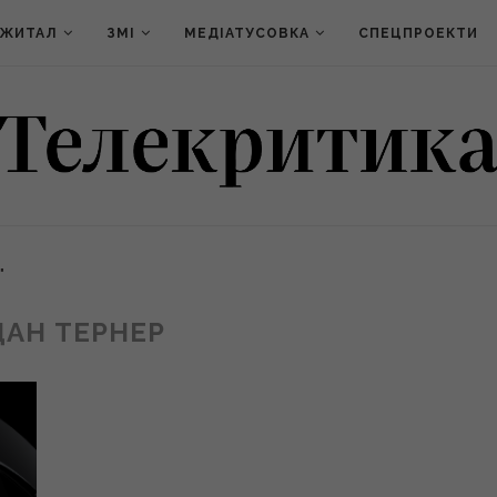
ДЖИТАЛ
ЗМІ
МЕДІАТУСОВКА
СПЕЦПРОЕКТИ
"
АН ТЕРНЕР