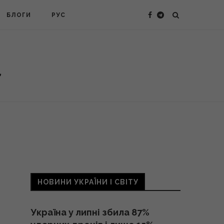
БЛОГИ
РУС
НОВИНИ УКРАЇНИ І СВІТУ
Україна у липні збила 87%