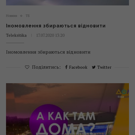
Новини
ТБ
Іномовлення збираються відновити
Telekritika
17.07.2020 13:20
Іномовлення збираються відновити
Поділитись:
Facebook
Twitter