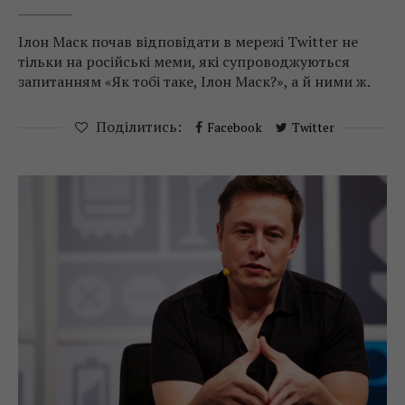
Ілон Маск почав відповідати в мережі Twitter не
тільки на російські меми, які супроводжуються
запитанням «Як тобі таке, Ілон Маск?», а й ними ж.
Поділитись:
Facebook
Twitter