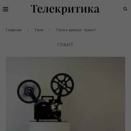
Главная
Теги
Теги к записи: "грант"
ГРАНТ