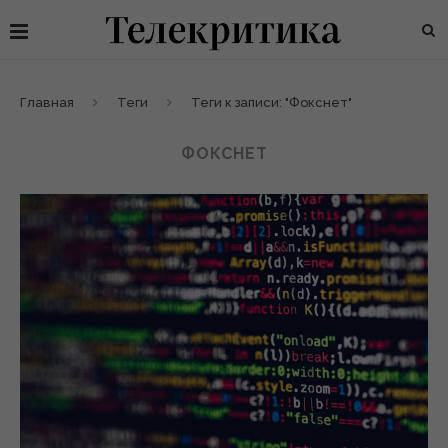
Главная
Теги
Теги к записи: "Фокснет"
ФОКСНЕТ