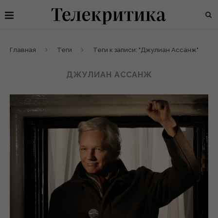
Главная
Теги
Теги к записи: "Джулиан Ассанж"
ДЖУЛИАН АССАНЖ