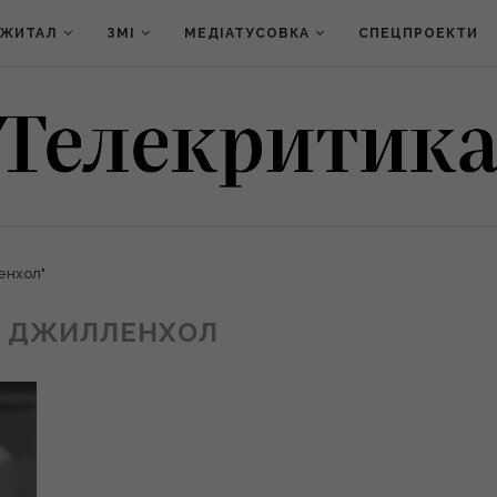
ДЖИТАЛ
ЗМІ
МЕДІАТУСОВКА
СПЕЦПРОЕКТИ
енхол"
 ДЖИЛЛЕНХОЛ