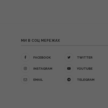
МИ В СОЦ МЕРЕЖАХ
FACEBOOK
TWITTER
INSTAGRAM
YOUTUBE
EMAIL
TELEGRAM