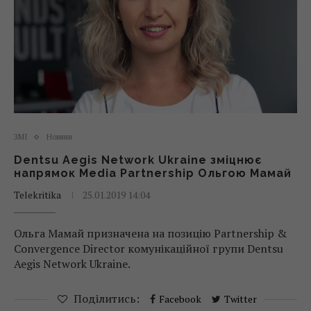
ЗМІ
Новини
Dentsu Aegis Network Ukraine зміцнює
напрямок Media Partnership Ольгою Мамай
Telekritika
25.01.2019 14:04
Ольга Мамай призначена на позицію Partnership &
Convergence Director комунікаційної групи Dentsu
Aegis Network Ukraine.
Поділитись:
Facebook
Twitter