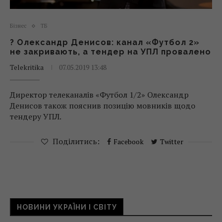
Бізнес
ТБ
? Олександр Денисов: канал «Футбол 2»
не закривають, а тендер на УПЛ провалено
Telekritika
07.05.2019 13:48
Директор телеканалів «Футбол 1/2» Олександр
Денисов також пояснив позицію мовників щодо
тендеру УПЛ.
Поділитись:
Facebook
Twitter
НОВИНИ УКРАЇНИ І СВІТУ