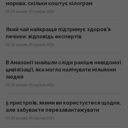
морква: скільки коштує кілограм
05:53 неділя, 09 серпня 2026
Який чай найкраще підтримує здоров’я
печінки: відповідь експертів
05:35 неділя, 09 серпня 2026
В Амазонії знайшли сліди раніше невідомої
цивілізації, яка могла налічувати мільйони
людей
05:31 неділя, 09 серпня 2026
5 пристроїв, якими ви користуєтеся щодня,
але забуваєте перезавантажувати
04:30 неділя, 09 серпня 2026