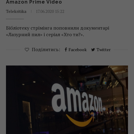
Amazon Prime Video
Telekritika
17.06.2020 15:22
Бібліотеку стрімінга поповнили документарі
«Лазурний пил» і серіал «Хто ти?».
Поділитись:
Facebook
Twitter