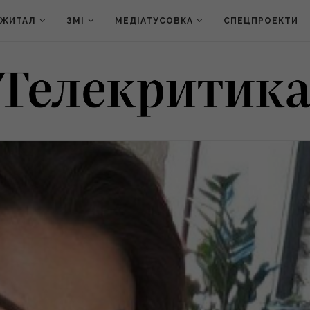
ДЖИТАЛ
ЗМІ
МЕДІАТУСОВКА
СПЕЦПРОЕКТИ