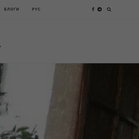
БЛОГИ
РУС