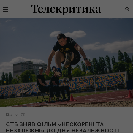
Кіно
ТБ
СТБ ЗНЯВ ФІЛЬМ «НЕСКОРЕНІ ТА
НЕЗАЛЕЖНІ» ДО ДНЯ НЕЗАЛЕЖНОСТІ