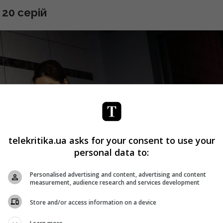
20 серій
telekritika.ua asks for your consent to use your
personal data to:
Personalised advertising and content, advertising and content
measurement, audience research and services development
Store and/or access information on a device