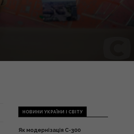
НОВИНИ УКРАЇНИ І СВІТУ
Як модернізація С-300