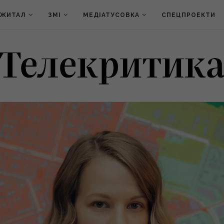
ДЖИТАЛ
ЗМІ
МЕДІАТУСОВКА
СПЕЦПРОЕКТИ