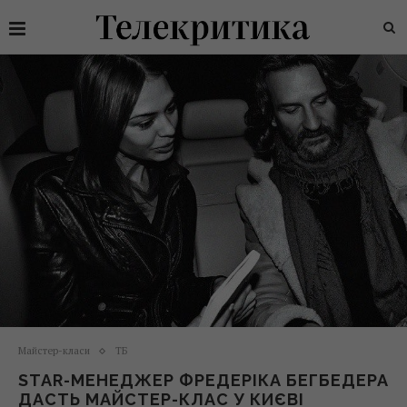
Майстер-класи
ТБ
STAR-МЕНЕДЖЕР ФРЕДЕРІКА БЕГБЕДЕРА
ДАСТЬ МАЙСТЕР-КЛАС У КИЄВІ