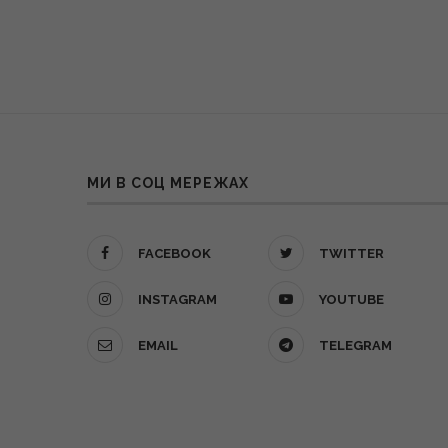
МИ В СОЦ МЕРЕЖАХ
FACEBOOK
TWITTER
INSTAGRAM
YOUTUBE
EMAIL
TELEGRAM