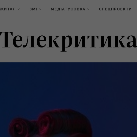
ДЖИТАЛ
ЗМІ
МЕДІАТУСОВКА
СПЕЦПРОЕКТИ