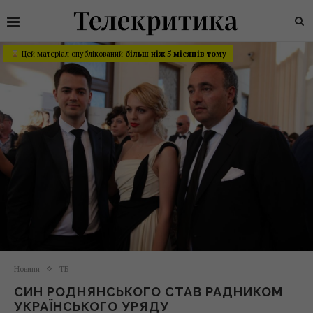
Цей матеріал опублікований
більш ніж 5 місяців тому
Новини
ТБ
СИН РОДНЯНСЬКОГО СТАВ РАДНИКОМ
УКРАЇНСЬКОГО УРЯДУ